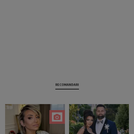
RECOMANDARI