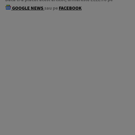
GOOGLE NEWS
sau pe
FACEBOOK