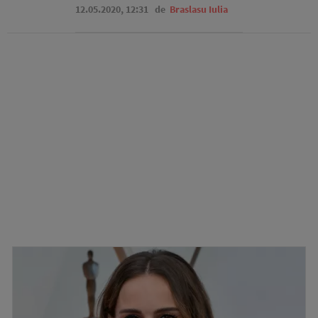
12.05.2020, 12:31
de
Braslasu Iulia