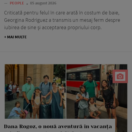
—
PEOPLE
05 august 2026
Criticată pentru felul în care arată în costum de baie,
Georgina Rodríguez a transmis un mesaj ferm despre
iubirea de sine și acceptarea propriului corp.
+ MAI MULTE
Dana Rogoz, o nouă aventură în vacanța