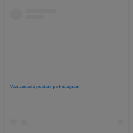
Vezi această postare pe Instagram