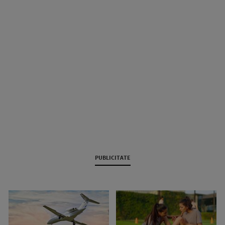
PUBLICITATE