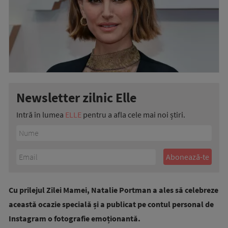
Newsletter zilnic Elle
Intră în lumea
ELLE
pentru a afla cele mai noi știri.
Cu prilejul Zilei Mamei, Natalie Portman a ales să celebreze
această ocazie specială și a publicat pe contul personal de
Instagram o fotografie emoționantă.