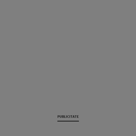
PUBLICITATE