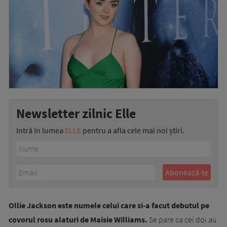
Newsletter zilnic Elle
Intră în lumea
ELLE
pentru a afla cele mai noi știri.
Ollie Jackson este numele celui care si-a facut debutul pe
covorul rosu alaturi de Maisie Williams.
Se pare ca cei doi au