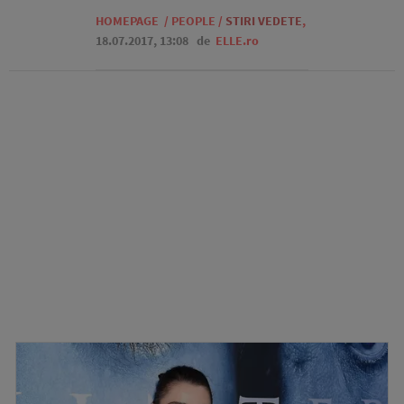
HOMEPAGE
/
PEOPLE
/
STIRI VEDETE
,
18.07.2017, 13:08
de
ELLE.ro