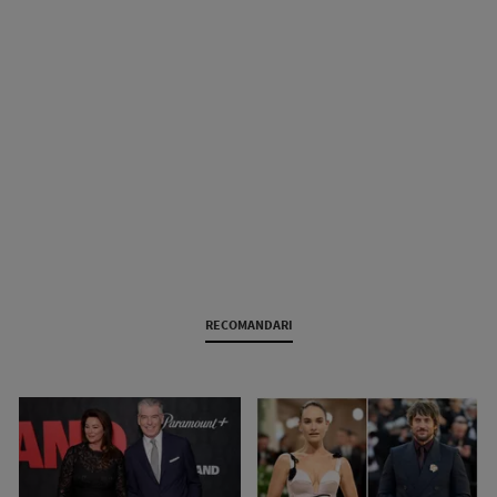
RECOMANDARI