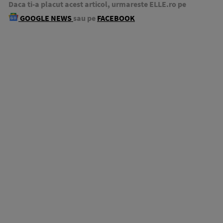
Daca ti-a placut acest articol, urmareste ELLE.ro pe
GOOGLE NEWS
sau pe
FACEBOOK