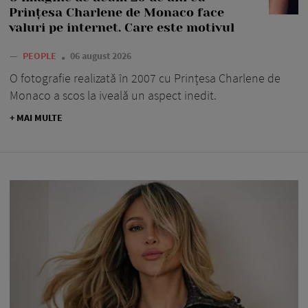
Prințesa Charlene de Monaco face
valuri pe internet. Care este motivul
—
PEOPLE
06 august 2026
O fotografie realizată în 2007 cu Prințesa Charlene de
Monaco a scos la iveală un aspect inedit.
+ MAI MULTE