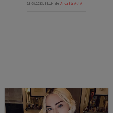
21.08.2023, 11:19
de
Anca Stratulat