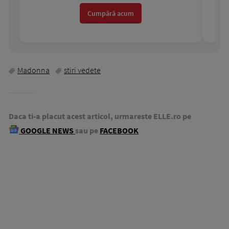
Cumpără acum
Madonna
stiri vedete
Daca ti-a placut acest articol, urmareste ELLE.ro pe
GOOGLE NEWS
sau pe
FACEBOOK