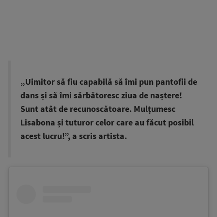
„Uimitor să fiu capabilă să îmi pun pantofii de
dans și să îmi sărbătoresc ziua de naștere!
Sunt atât de recunoscătoare. Mulțumesc
Lisabona și tuturor celor care au făcut posibil
acest lucru!”, a scris artista.