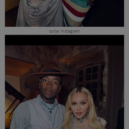
sursa: Instagram