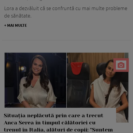
Lora a dezvăluit că se confruntă cu mai multe probleme
de sănătate.
+ MAI MULTE
Situația neplăcută prin care a trecut
Anca Serea în timpul călătoriei cu
trenul în Italia, alături de copii: "Suntem