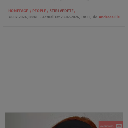
HOMEPAGE
/
PEOPLE
/
STIRI VEDETE
,
28.02.2024, 08:41
. Actualizat 23.02.2026, 18:11,
de
Andreea Ilie