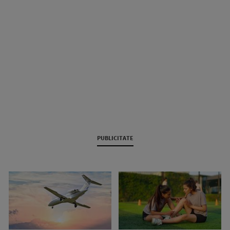
PUBLICITATE