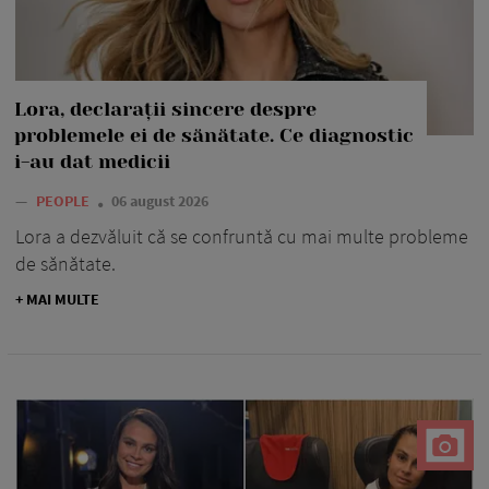
Lora, declarații sincere despre
problemele ei de sănătate. Ce diagnostic
i-au dat medicii
—
PEOPLE
06 august 2026
Lora a dezvăluit că se confruntă cu mai multe probleme
de sănătate.
+ MAI MULTE