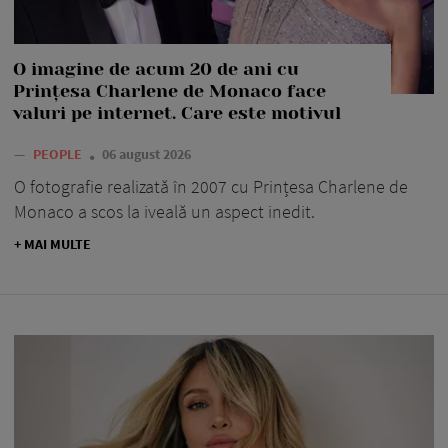
O imagine de acum 20 de ani cu
Prințesa Charlene de Monaco face
valuri pe internet. Care este motivul
—
PEOPLE
06 august 2026
O fotografie realizată în 2007 cu Prințesa Charlene de
Monaco a scos la iveală un aspect inedit.
+ MAI MULTE