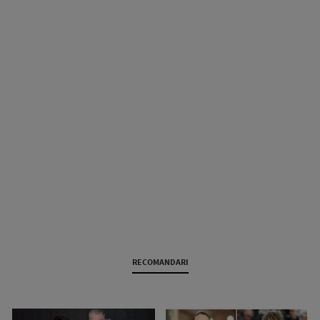
RECOMANDARI