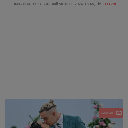
10.06.2024, 13:37
. Actualizat 10.06.2024, 13:48,
de
ELLE.ro