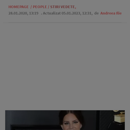
HOMEPAGE
/
PEOPLE
/
STIRI VEDETE
,
28.01.2020, 13:19
. Actualizat 05.01.2023, 12:31,
de
Andreea Ilie