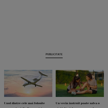
PUBLICITATE
Unul dintre cele mai folosite
Un vecin instruit poate salva o