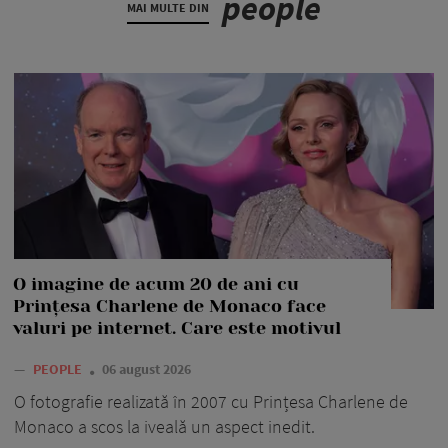
people
MAI MULTE DIN
O imagine de acum 20 de ani cu
Prințesa Charlene de Monaco face
valuri pe internet. Care este motivul
—
PEOPLE
06 august 2026
O fotografie realizată în 2007 cu Prințesa Charlene de
Monaco a scos la iveală un aspect inedit.