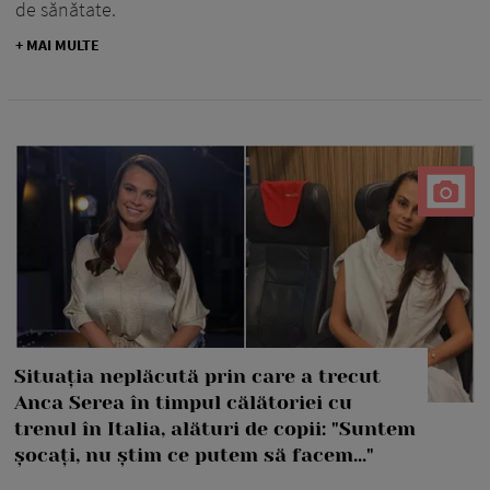
de sănătate.
+ MAI MULTE
Situația neplăcută prin care a trecut
Anca Serea în timpul călătoriei cu
trenul în Italia, alături de copii: "Suntem
șocați, nu știm ce putem să facem..."