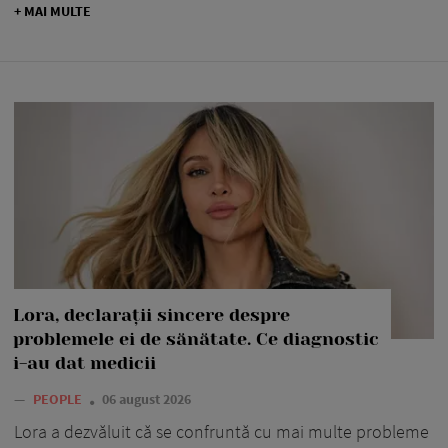
+ MAI MULTE
Lora, declarații sincere despre
problemele ei de sănătate. Ce diagnostic
i-au dat medicii
—
PEOPLE
06 august 2026
Lora a dezvăluit că se confruntă cu mai multe probleme