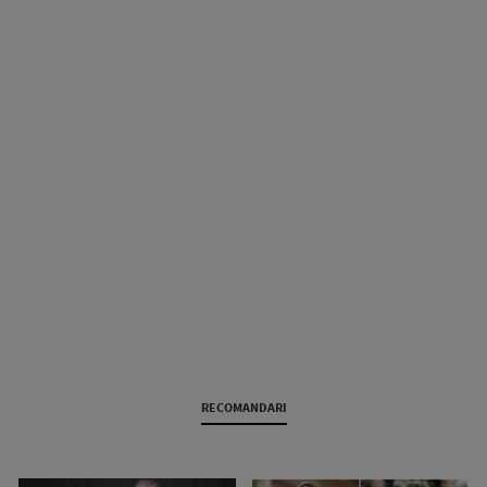
RECOMANDARI