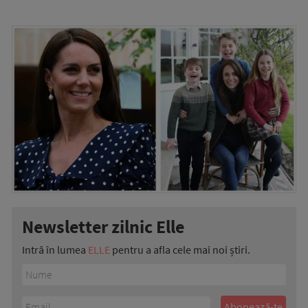
Newsletter zilnic Elle
Intră în lumea
ELLE
pentru a afla cele mai noi știri.