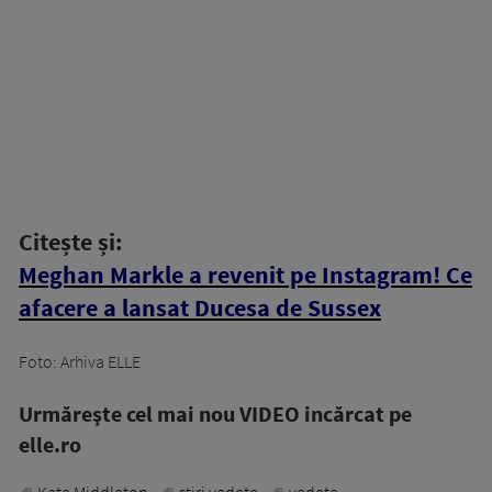
Citește și:
Meghan Markle a revenit pe Instagram! Ce
afacere a lansat Ducesa de Sussex
Foto: Arhiva ELLE
Urmăreşte cel mai nou VIDEO incărcat pe
elle.ro