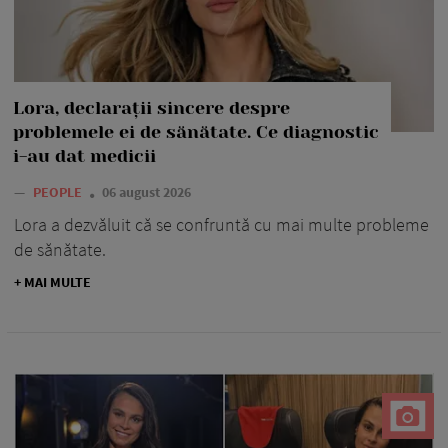
Lora, declarații sincere despre
problemele ei de sănătate. Ce diagnostic
i-au dat medicii
—
PEOPLE
06 august 2026
Lora a dezvăluit că se confruntă cu mai multe probleme
de sănătate.
+ MAI MULTE