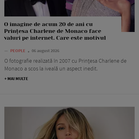
O imagine de acum 20 de ani cu
Prințesa Charlene de Monaco face
valuri pe internet. Care este motivul
—
PEOPLE
06 august 2026
O fotografie realizată în 2007 cu Prințesa Charlene de
Monaco a scos la iveală un aspect inedit.
+ MAI MULTE