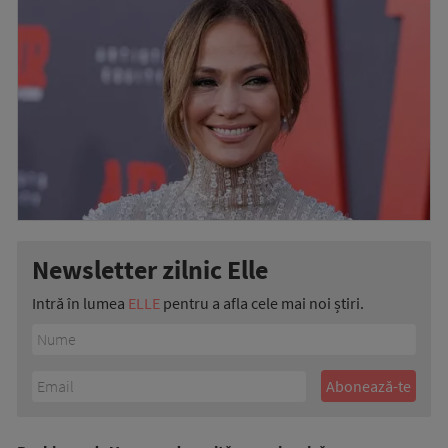
Newsletter zilnic Elle
Intră în lumea
ELLE
pentru a afla cele mai noi știri.