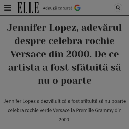
Adaugă ca sursă
Jennifer Lopez, adevărul
despre celebra rochie
Versace din 2000. De ce
artista a fost sfătuită să
nu o poarte
Jennifer Lopez a dezvăluit că a fost sfătuită să nu poarte
celebra rochie verde Versace la Premiile Grammy din
2000.