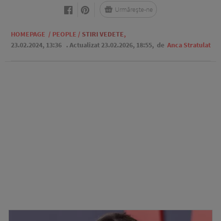
Urmărește-ne
HOMEPAGE
/
PEOPLE
/
STIRI VEDETE
,
23.02.2024, 13:36
. Actualizat 23.02.2026, 18:55,
de
Anca Stratulat