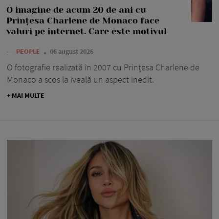
O imagine de acum 20 de ani cu
Prințesa Charlene de Monaco face
valuri pe internet. Care este motivul
—
PEOPLE
06 august 2026
O fotografie realizată în 2007 cu Prințesa Charlene de
Monaco a scos la iveală un aspect inedit.
+ MAI MULTE