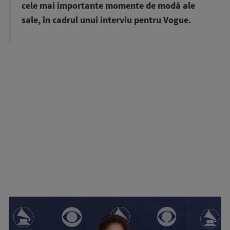
cele mai importante momente de modă ale
sale, în cadrul unui interviu pentru Vogue.