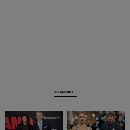
RECOMANDARI