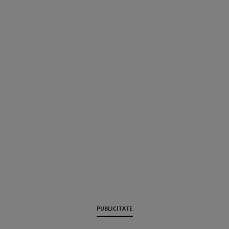
PUBLICITATE