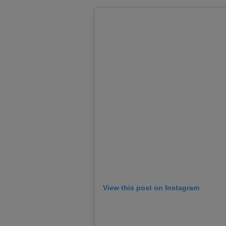
View this post on Instagram