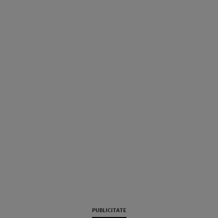
PUBLICITATE