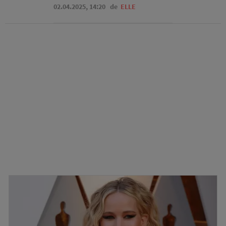
02.04.2025, 14:20
de
ELLE