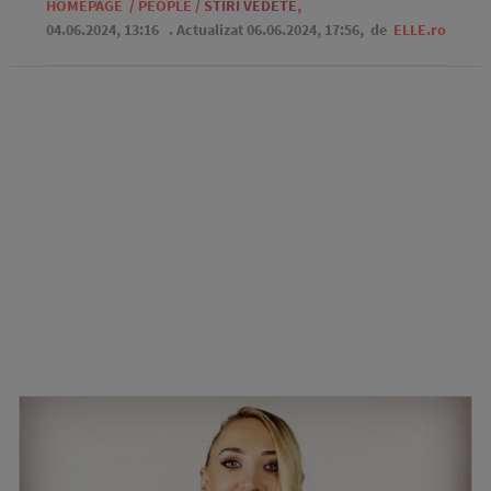
HOMEPAGE
/
PEOPLE
/
STIRI VEDETE
,
04.06.2024, 13:16
. Actualizat 06.06.2024, 17:56,
de
ELLE.ro