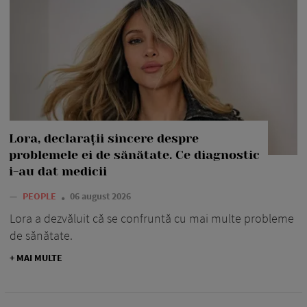
Lora, declarații sincere despre
problemele ei de sănătate. Ce diagnostic
i-au dat medicii
—
PEOPLE
06 august 2026
Lora a dezvăluit că se confruntă cu mai multe probleme
de sănătate.
+ MAI MULTE