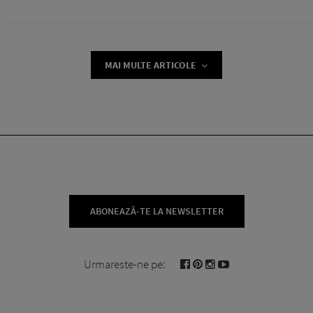
MAI MULTE ARTICOLE
ABONEAZĂ-TE LA NEWSLETTER
Urmareste-ne pe: