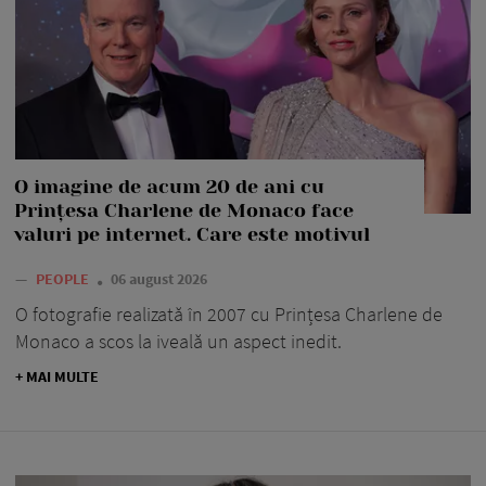
O imagine de acum 20 de ani cu
Prințesa Charlene de Monaco face
valuri pe internet. Care este motivul
—
PEOPLE
06 august 2026
O fotografie realizată în 2007 cu Prințesa Charlene de
Monaco a scos la iveală un aspect inedit.
+ MAI MULTE