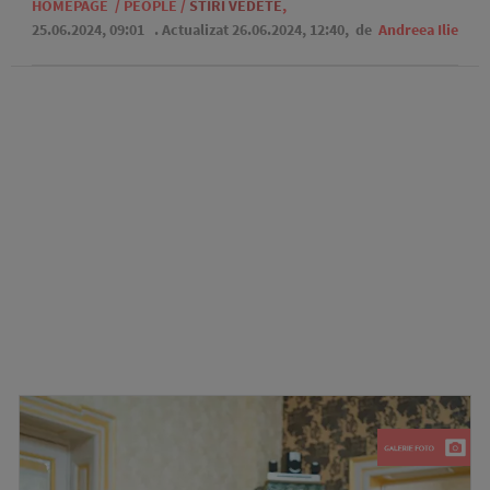
HOMEPAGE
/
PEOPLE
/
STIRI VEDETE
,
25.06.2024, 09:01
. Actualizat 26.06.2024, 12:40,
de
Andreea Ilie