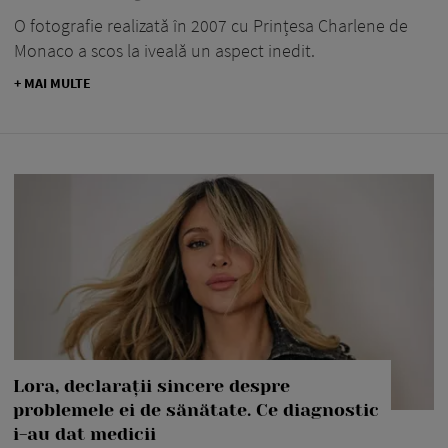
O fotografie realizată în 2007 cu Prințesa Charlene de
Monaco a scos la iveală un aspect inedit.
+ MAI MULTE
Lora, declarații sincere despre
problemele ei de sănătate. Ce diagnostic
i-au dat medicii