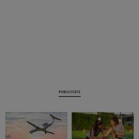
PUBLICITATE