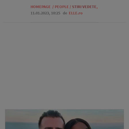
HOMEPAGE
/
PEOPLE
/
STIRI VEDETE
,
11.01.2023, 10:25
de
ELLE.ro