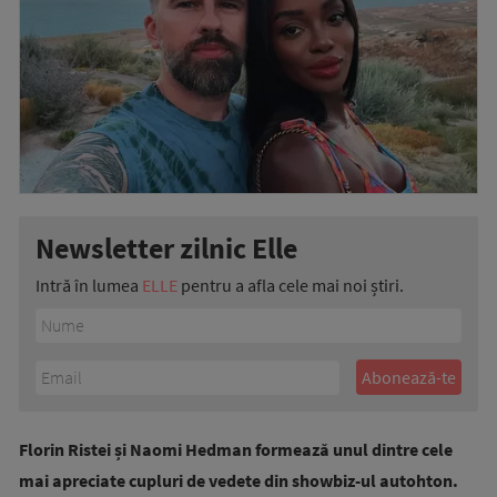
Newsletter zilnic Elle
Intră în lumea
ELLE
pentru a afla cele mai noi știri.
Florin Ristei și Naomi Hedman formează unul dintre cele
mai apreciate cupluri de vedete din showbiz-ul autohton.