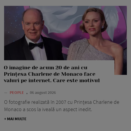
O imagine de acum 20 de ani cu
Prințesa Charlene de Monaco face
valuri pe internet. Care este motivul
—
PEOPLE
06 august 2026
O fotografie realizată în 2007 cu Prințesa Charlene de
Monaco a scos la iveală un aspect inedit.
+ MAI MULTE