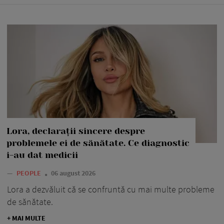
Lora, declarații sincere despre
problemele ei de sănătate. Ce diagnostic
i-au dat medicii
—
PEOPLE
06 august 2026
Lora a dezvăluit că se confruntă cu mai multe probleme
de sănătate.
+ MAI MULTE