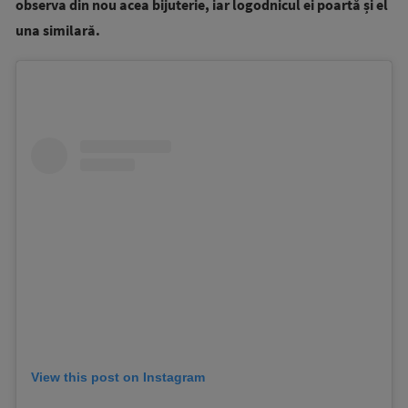
observa din nou acea bijuterie, iar logodnicul ei poartă și el
una similară.
View this post on Instagram