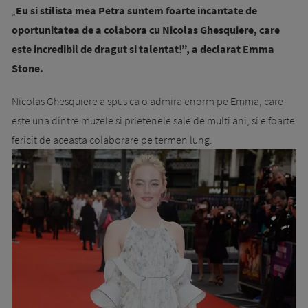
„
Eu si stilista mea Petra suntem foarte incantate de
oportunitatea de a colabora cu Nicolas Ghesquiere, care
este incredibil de dragut si talentat!”, a declarat Emma
Stone.
Nicolas Ghesquiere a spus ca o admira enorm pe Emma, care
este una dintre muzele si prietenele sale de multi ani, si e foarte
fericit de aceasta colaborare pe termen lung.