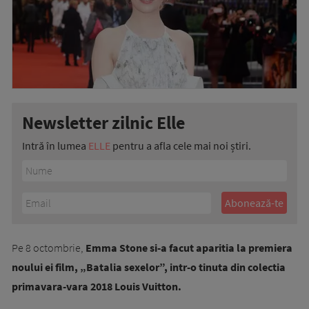
Newsletter zilnic Elle
Intră în lumea
ELLE
pentru a afla cele mai noi știri.
Pe 8 octombrie,
Emma Stone si-a facut aparitia la premiera
noului ei film, „Batalia sexelor”, intr-o tinuta din colectia
primavara-vara 2018 Louis Vuitton.