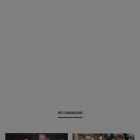
RECOMANDARI