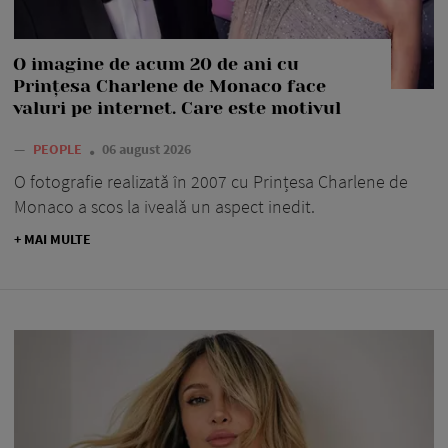
O imagine de acum 20 de ani cu
Prințesa Charlene de Monaco face
valuri pe internet. Care este motivul
—
PEOPLE
06 august 2026
O fotografie realizată în 2007 cu Prințesa Charlene de
Monaco a scos la iveală un aspect inedit.
+ MAI MULTE