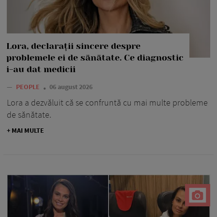
Lora, declarații sincere despre
problemele ei de sănătate. Ce diagnostic
i-au dat medicii
—
PEOPLE
06 august 2026
Lora a dezvăluit că se confruntă cu mai multe probleme
de sănătate.
+ MAI MULTE