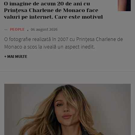
O imagine de acum 20 de ani cu
Prințesa Charlene de Monaco face
valuri pe internet. Care este motivul
—
PEOPLE
06 august 2026
O fotografie realizată în 2007 cu Prințesa Charlene de
Monaco a scos la iveală un aspect inedit.
+ MAI MULTE