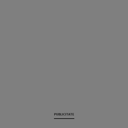
PUBLICITATE