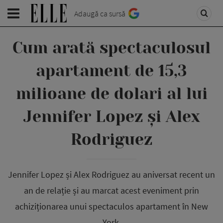
Adaugă ca sursă
Cum arată spectaculosul
apartament de 15,3
milioane de dolari al lui
Jennifer Lopez și Alex
Rodriguez
Jennifer Lopez și Alex Rodriguez au aniversat recent un
an de relație și au marcat acest eveniment prin
achiziționarea unui spectaculos apartament în New
York.