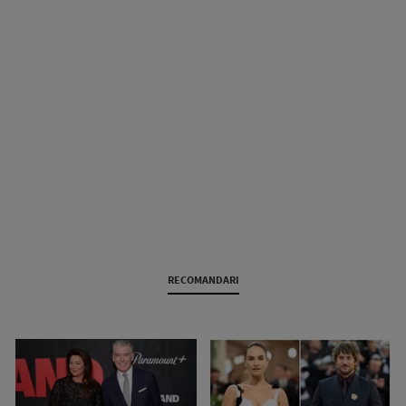
RECOMANDARI