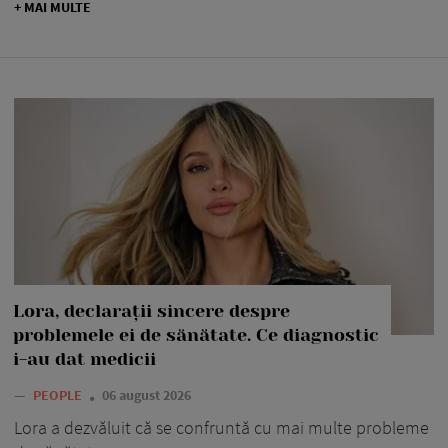
+ MAI MULTE
Lora, declarații sincere despre
problemele ei de sănătate. Ce diagnostic
i-au dat medicii
—
PEOPLE
06 august 2026
Lora a dezvăluit că se confruntă cu mai multe probleme