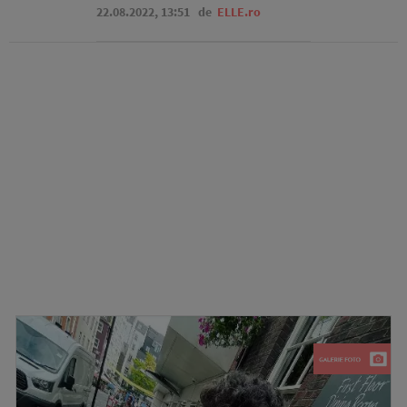
22.08.2022, 13:51
de
ELLE.ro