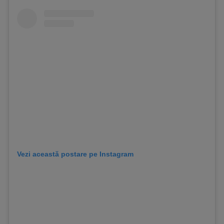
Vezi această postare pe Instagram