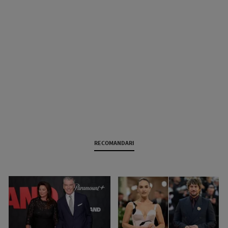
RECOMANDARI