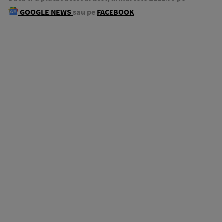
GOOGLE NEWS
sau pe
FACEBOOK