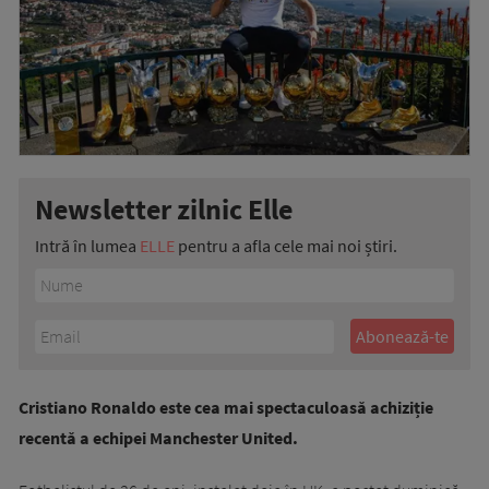
Newsletter zilnic Elle
Intră în lumea
ELLE
pentru a afla cele mai noi știri.
Cristiano Ronaldo este cea mai spectaculoasă achiziție
recentă a echipei Manchester United.