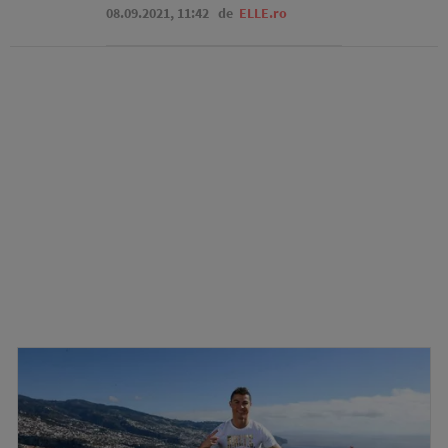
08.09.2021, 11:42
de
ELLE.ro