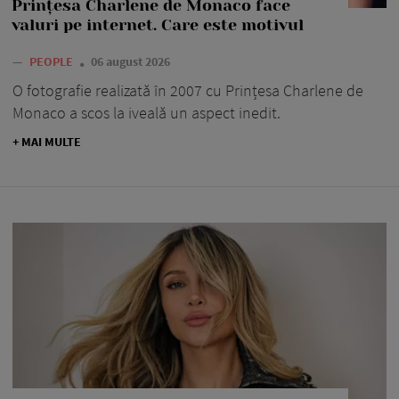
Prințesa Charlene de Monaco face
valuri pe internet. Care este motivul
—
PEOPLE
06 august 2026
O fotografie realizată în 2007 cu Prințesa Charlene de
Monaco a scos la iveală un aspect inedit.
+ MAI MULTE