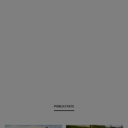
PUBLICITATE