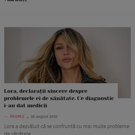
Lora, declarații sincere despre
problemele ei de sănătate. Ce diagnostic
i-au dat medicii
—
PEOPLE
06 august 2026
Lora a dezvăluit că se confruntă cu mai multe probleme
de sănătate.