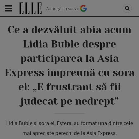
Adaugă ca sursă
Ce a dezvăluit abia acum
Lidia Buble despre
participarea la Asia
Express împreună cu sora
ei: „E frustrant să fii
judecat pe nedrept”
Lidia Buble și sora ei, Estera, au format una dintre cele
mai apreciate perechi de la Asia Express.