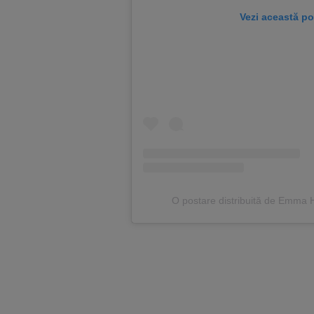
Vezi această po
O postare distribuită de Emma 