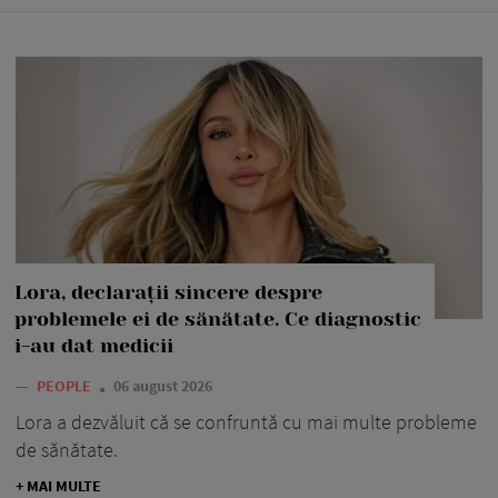
Lora, declarații sincere despre
problemele ei de sănătate. Ce diagnostic
i-au dat medicii
—
PEOPLE
06 august 2026
Lora a dezvăluit că se confruntă cu mai multe probleme
de sănătate.
+ MAI MULTE