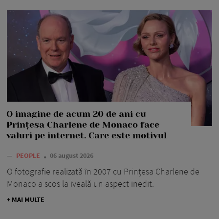
O imagine de acum 20 de ani cu
Prințesa Charlene de Monaco face
valuri pe internet. Care este motivul
—
PEOPLE
06 august 2026
O fotografie realizată în 2007 cu Prințesa Charlene de
Monaco a scos la iveală un aspect inedit.
+ MAI MULTE