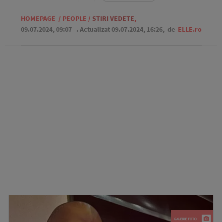
HOMEPAGE
/
PEOPLE
/
STIRI VEDETE
,
09.07.2024, 09:07
. Actualizat 09.07.2024, 16:26,
de
ELLE.ro