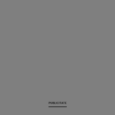
PUBLICITATE