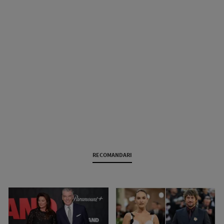
RECOMANDARI