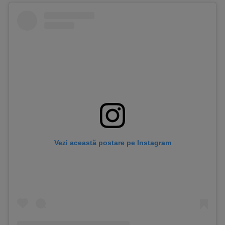
Vezi această postare pe Instagram