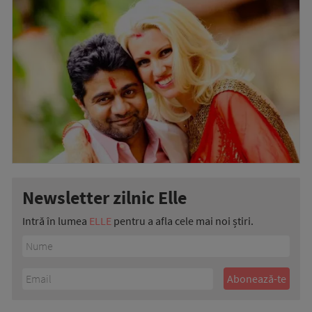
Newsletter zilnic Elle
Intră în lumea
ELLE
pentru a afla cele mai noi știri.