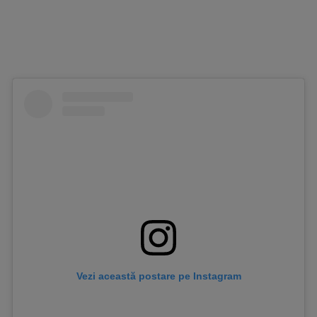
Vezi această postare pe Instagram