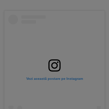
Vezi această postare pe Instagram