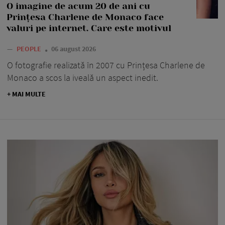
O imagine de acum 20 de ani cu
Prințesa Charlene de Monaco face
valuri pe internet. Care este motivul
—
PEOPLE
06 august 2026
O fotografie realizată în 2007 cu Prințesa Charlene de
Monaco a scos la iveală un aspect inedit.
+ MAI MULTE