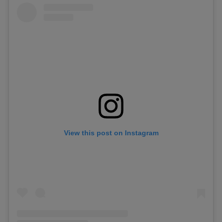
View this post on Instagram