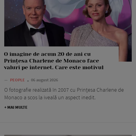
O imagine de acum 20 de ani cu
Prințesa Charlene de Monaco face
valuri pe internet. Care este motivul
—
PEOPLE
06 august 2026
O fotografie realizată în 2007 cu Prințesa Charlene de
Monaco a scos la iveală un aspect inedit.
+ MAI MULTE