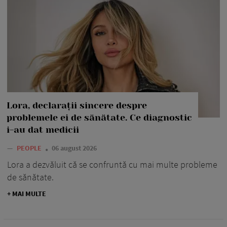
Lora, declarații sincere despre
problemele ei de sănătate. Ce diagnostic
i-au dat medicii
—
PEOPLE
06 august 2026
Lora a dezvăluit că se confruntă cu mai multe probleme
de sănătate.
+ MAI MULTE