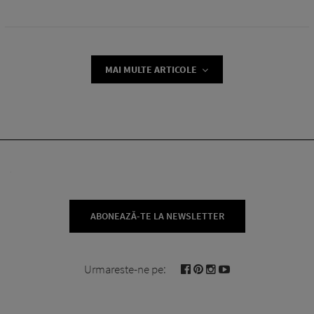
MAI MULTE ARTICOLE
ABONEAZĂ-TE LA NEWSLETTER
Urmareste-ne pe: