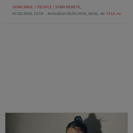
HOMEPAGE
/
PEOPLE
/
STIRI VEDETE
,
07.02.2024, 12:14
. Actualizat 08.02.2024, 18:56,
de
ELLE.ro