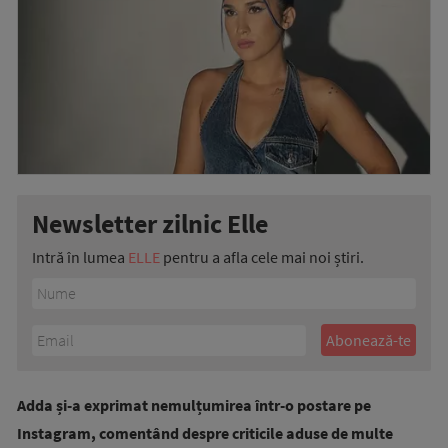
Newsletter zilnic Elle
Intră în lumea
ELLE
pentru a afla cele mai noi știri.
Adda și-a exprimat nemulțumirea într-o postare pe
Instagram, comentând despre criticile aduse de multe