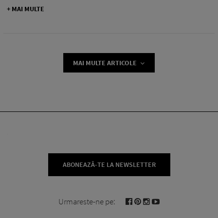
+ MAI MULTE
MAI MULTE ARTICOLE
ABONEAZĂ-TE LA NEWSLETTER
Urmareste-ne pe: