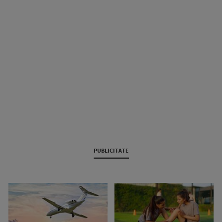
PUBLICITATE