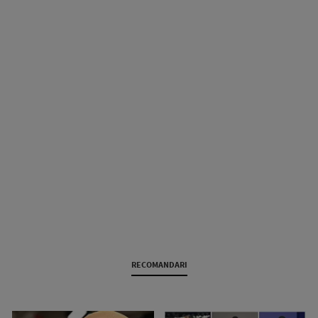
RECOMANDARI