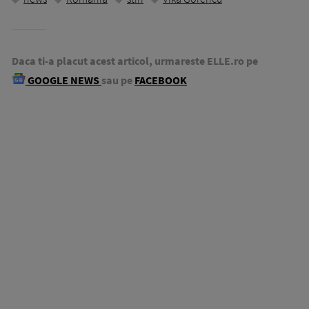
Daca ti-a placut acest articol, urmareste ELLE.ro pe
GOOGLE NEWS
sau pe
FACEBOOK