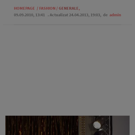
HOMEPAGE
/
FASHION
/
GENERALE
,
09.09.2010, 13:41
. Actualizat 24.04.2013, 19:03,
de
admin