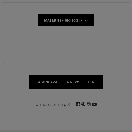
MAI MULTE ARTICOLE
ABONEAZĂ-TE LA NEWSLETTER
Urmareste-ne pe: