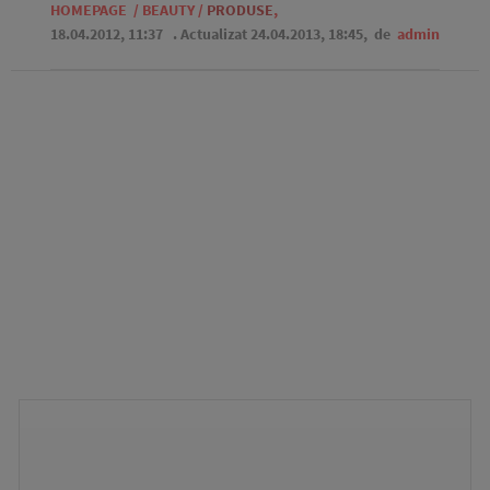
HOMEPAGE
/
BEAUTY
/
PRODUSE
,
18.04.2012, 11:37
. Actualizat 24.04.2013, 18:45,
de
admin