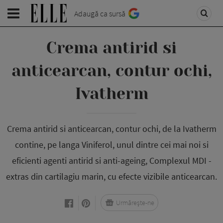
Adaugă ca sursă
Crema antirid si
anticearcan, contur ochi,
Ivatherm
Crema antirid si anticearcan, contur ochi, de la Ivatherm
contine, pe langa Viniferol, unul dintre cei mai noi si
eficienti agenti antirid si anti-ageing, Complexul MDI -
extras din cartilagiu marin, cu efecte vizibile anticearcan.
Urmărește-ne