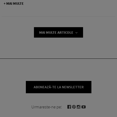
+ MAI MULTE
MAI MULTE ARTICOLE
ABONEAZĂ-TE LA NEWSLETTER
Urmareste-ne pe: