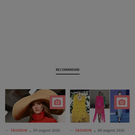
RECOMANDARI
—
FASHION
09 august 2026
—
FASHION
08 august 2026