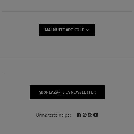
MAI MULTE ARTICOLE
ABONEAZĂ-TE LA NEWSLETTER
Urmareste-ne pe: