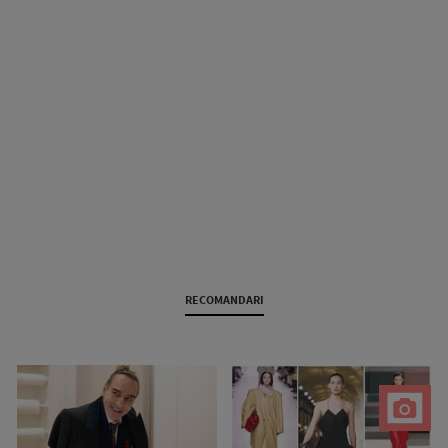
RECOMANDARI