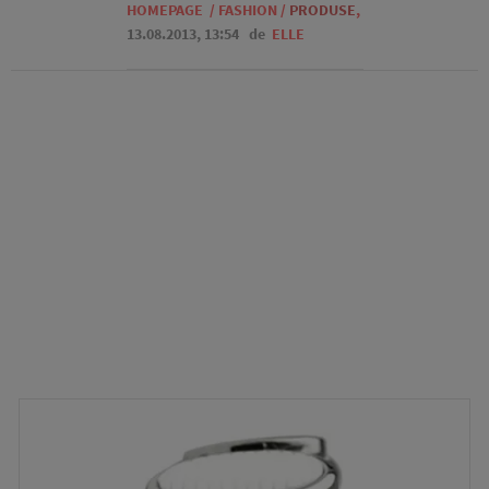
HOMEPAGE
/
FASHION
/
PRODUSE
,
13.08.2013, 13:54
de
ELLE