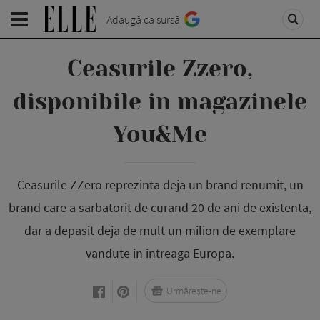
Adaugă ca sursă
Ceasurile Zzero,
disponibile in magazinele
You&Me
Ceasurile ZZero reprezinta deja un brand renumit, un
brand care a sarbatorit de curand 20 de ani de existenta,
dar a depasit deja de mult un milion de exemplare
vandute in intreaga Europa.
Urmărește-ne