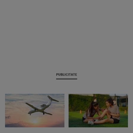
PUBLICITATE