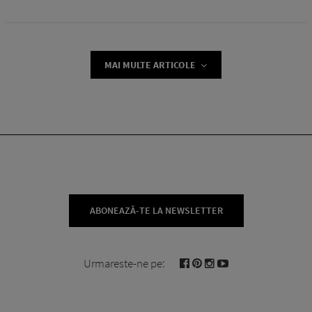
MAI MULTE ARTICOLE
ABONEAZĂ-TE LA NEWSLETTER
Urmareste-ne pe: