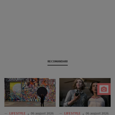
RECOMANDARI
—
LIFESTYLE
06 august 2026
—
LIFESTYLE
06 august 2026