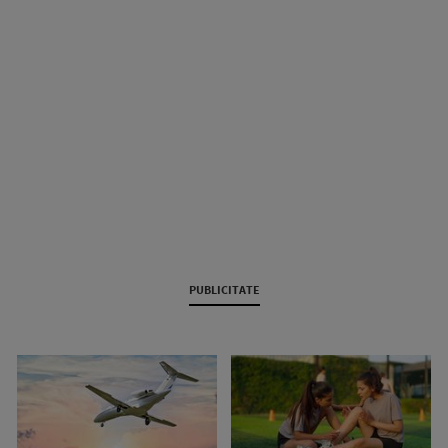
PUBLICITATE