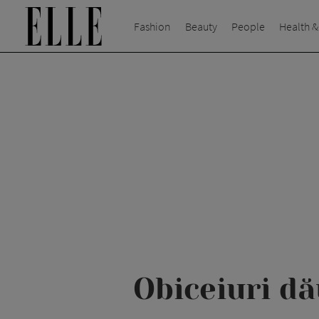
Fashion
Beauty
People
Health &
Obiceiuri dă