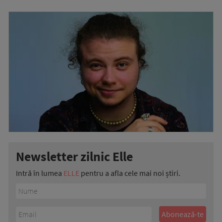
Newsletter zilnic Elle
Intră în lumea
ELLE
pentru a afla cele mai noi știri.