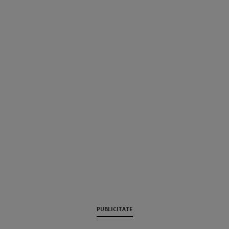
PUBLICITATE