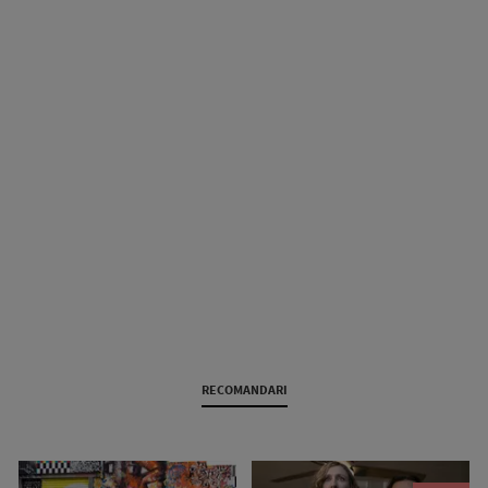
RECOMANDARI