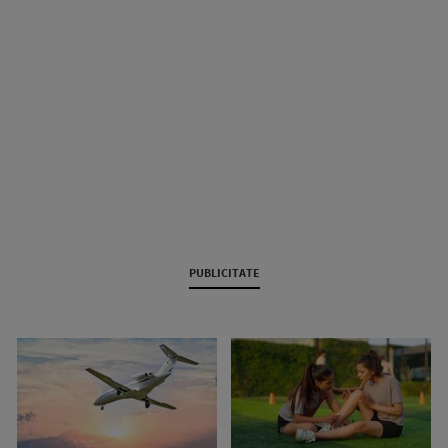
PUBLICITATE