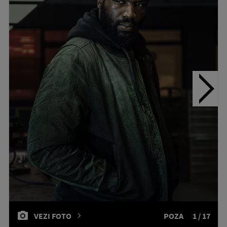
VEZI FOTO
POZA
1 / 17