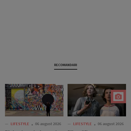
RECOMANDARI
—
LIFESTYLE
06 august 2026
—
LIFESTYLE
06 august 2026