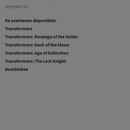
complet CG.
De asemenea disponibile:
Transformers
Transformers: Revenge of the Fallen
Transformers: Dark of the Moon
Transformers: Age of Extinction
Transformers: The Last Knight
Bumblebee