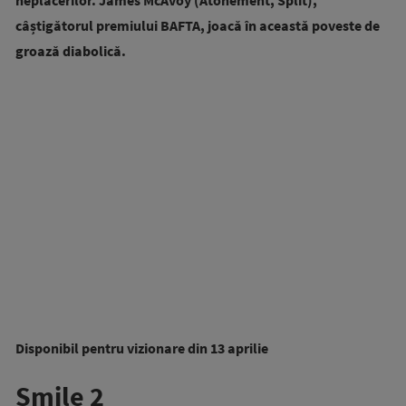
câștigătorul premiului BAFTA, joacă în această poveste de
groază diabolică.
Disponibil pentru vizionare din 13 aprilie
Smile 2