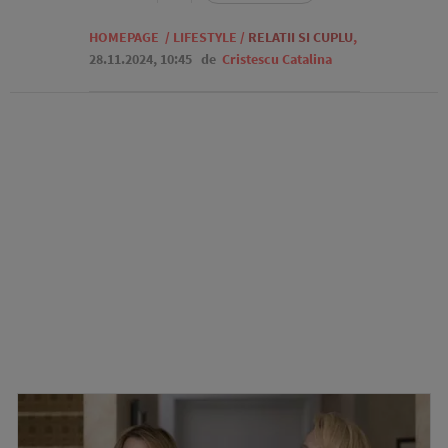
HOMEPAGE
/
LIFESTYLE
/
RELATII SI CUPLU
,
28.11.2024, 10:45
de
Cristescu Catalina