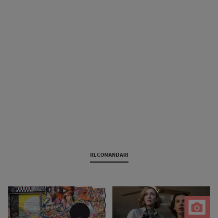
RECOMANDARI