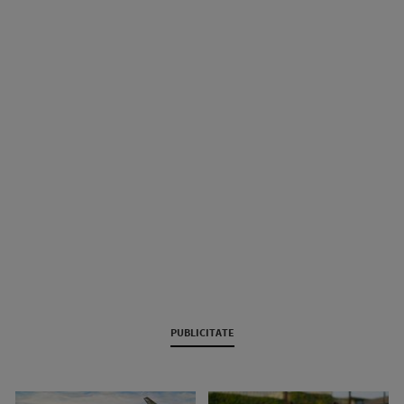
PUBLICITATE