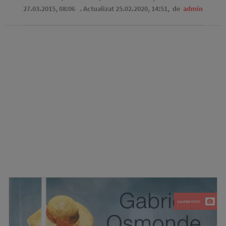
27.03.2015, 08:06
. Actualizat 25.02.2020, 14:51,
de
admin