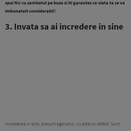
spui NU cu zambetul pe buze si iti garantez ca viata ta se va
imbunatati considerabil!
3. Invata sa ai incredere in sine
Increderea in sine, precum egoismul, nu este un defect. Sunt