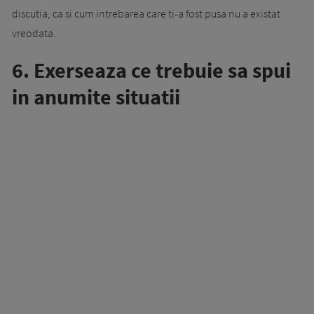
discutia, ca si cum intrebarea care ti-a fost pusa nu a existat
vreodata.
6. Exerseaza ce trebuie sa spui
in anumite situatii