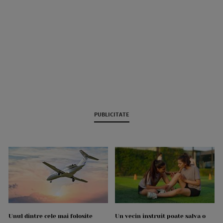
PUBLICITATE
Unul dintre cele mai folosite
Un vecin instruit poate salva o