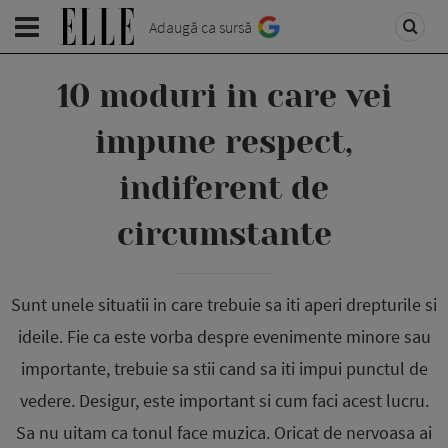
Adaugă ca sursă
10 moduri in care vei
impune respect,
indiferent de
circumstante
Sunt unele situatii in care trebuie sa iti aperi drepturile si
ideile. Fie ca este vorba despre evenimente minore sau
importante, trebuie sa stii cand sa iti impui punctul de
vedere. Desigur, este important si cum faci acest lucru.
Sa nu uitam ca tonul face muzica. Oricat de nervoasa ai