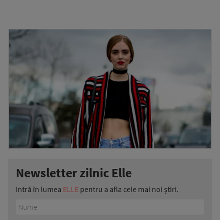
Newsletter zilnic Elle
Intră în lumea
ELLE
pentru a afla cele mai noi știri.