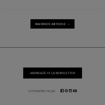
MAI MULTE ARTICOLE
ABONEAZĂ-TE LA NEWSLETTER
Urmareste-ne pe: