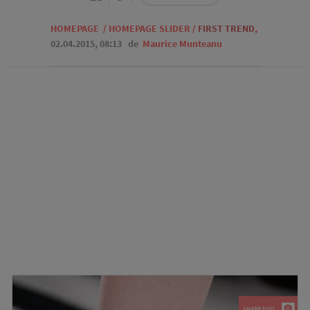
HOMEPAGE
/
HOMEPAGE SLIDER
/
FIRST TREND
,
02.04.2015, 08:13
de
Maurice Munteanu