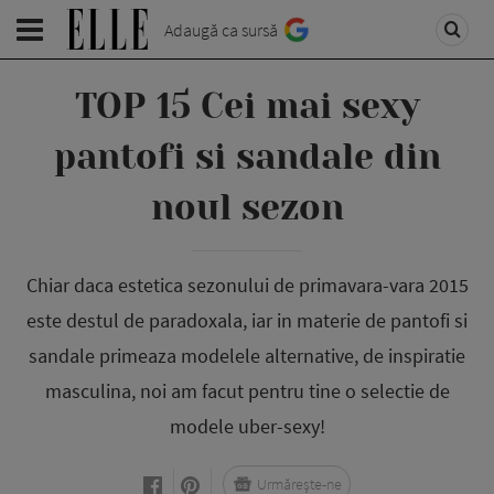
Adaugă ca sursă
TOP 15 Cei mai sexy
pantofi si sandale din
noul sezon
Chiar daca estetica sezonului de primavara-vara 2015
este destul de paradoxala, iar in materie de pantofi si
sandale primeaza modelele alternative, de inspiratie
masculina, noi am facut pentru tine o selectie de
modele uber-sexy!
Urmărește-ne