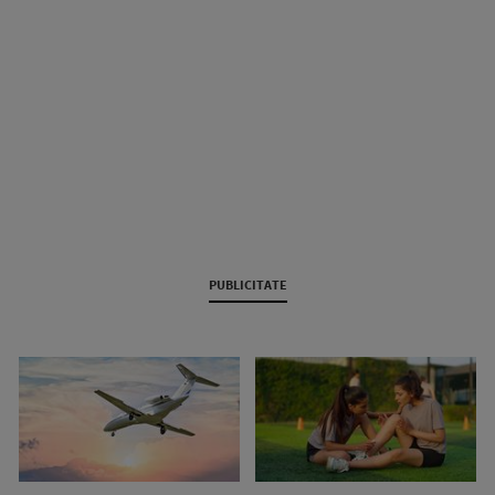
PUBLICITATE