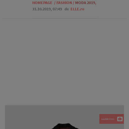
HOMEPAGE
/
FASHION
/
MODA 2019
,
31.10.2019, 07:49
de
ELLE.ro