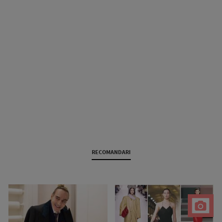
RECOMANDARI