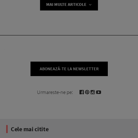
MAI MULTE ARTICOLE
ABONEAZĂ-TE LA NEWSLETTER
Urmareste-ne pe:
Cele mai citite