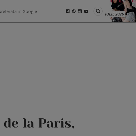
preferată în Google
IULIE 2026
e la Paris,