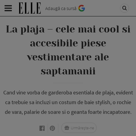
Adaugă ca sursă
La plaja – cele mai cool si
accesibile piese
vestimentare ale
saptamanii
Cand vine vorba de garderoba esentiala de plaja, evident
ca trebuie sa incluzi un costum de baie stylish, o rochie
de vara, palarie de soare si o geanta foarte incapatoare.
Urmărește-ne