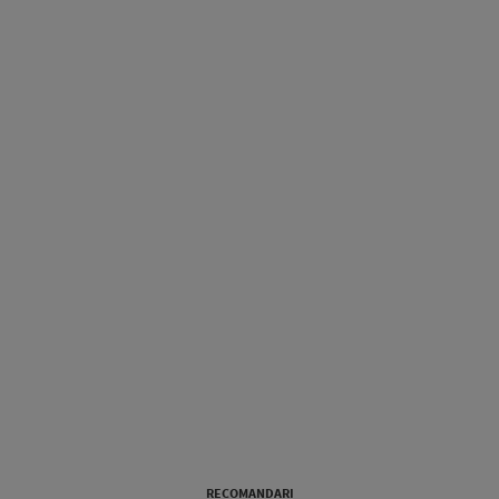
RECOMANDARI