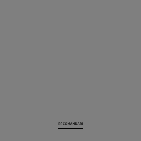
RECOMANDARI