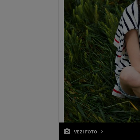
VEZI FOTO