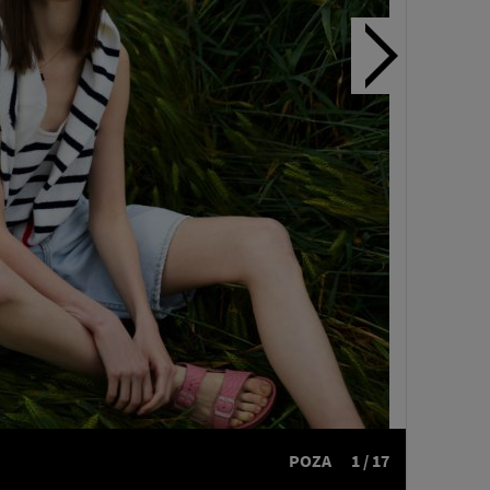
POZA
1 / 17