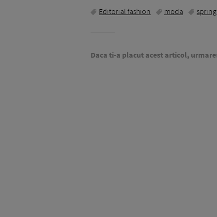
Editorial fashion
moda
spring
Daca ti-a placut acest articol, urmare