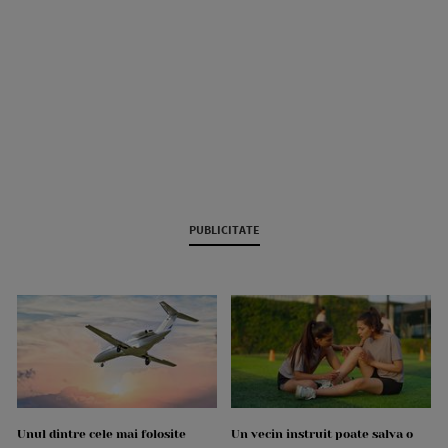
PUBLICITATE
Unul dintre cele mai folosite
Un vecin instruit poate salva o