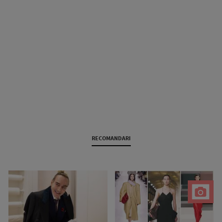
RECOMANDARI