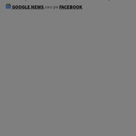
GOOGLE NEWS
sau pe
FACEBOOK