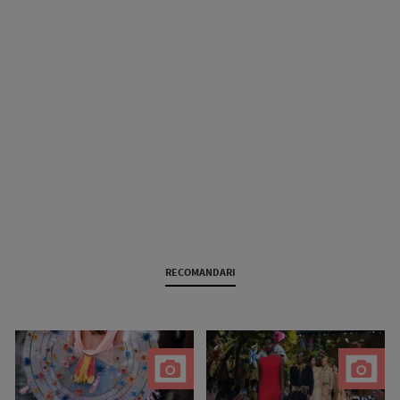
RECOMANDARI