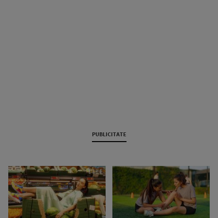
PUBLICITATE