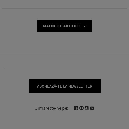
MAI MULTE ARTICOLE
ABONEAZĂ-TE LA NEWSLETTER
Urmareste-ne pe: