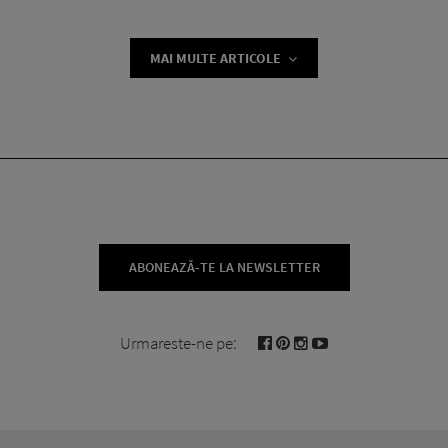
MAI MULTE ARTICOLE
ABONEAZĂ-TE LA NEWSLETTER
Urmareste-ne pe: