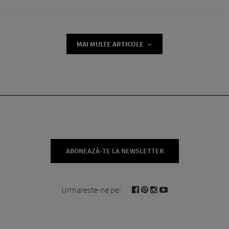
MAI MULTE ARTICOLE
ABONEAZĂ-TE LA NEWSLETTER
Urmareste-ne pe: